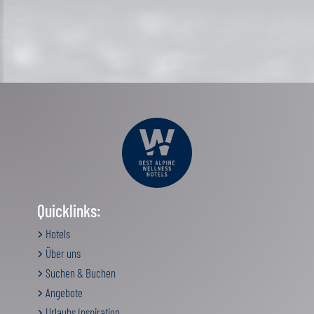
Quicklinks:
Hotels
Über uns
Suchen & Buchen
Angebote
Urlaubs Inspiration