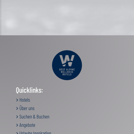
Quicklinks:
Hotels
Über uns
Suchen & Buchen
Angebote
Urlaubs Inspiration