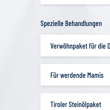
Spezielle Behandlungen
Verwöhnpaket für die
Für werdende Mamis
Tiroler Steinölpaket