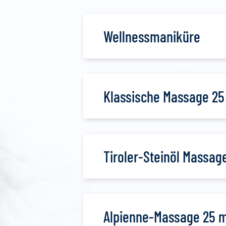
Wellnessmaniküre
Klassische Massage 25
Tiroler-Steinöl Massag
Alpienne-Massage 25 