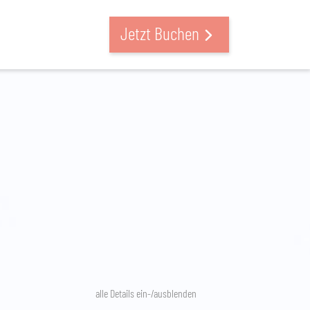
Jetzt Buchen
alle Details ein-/ausblenden