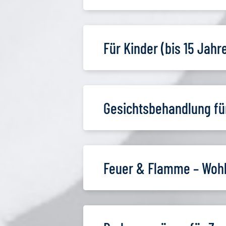
Für Kinder (bis 15 Jahr
Gesichtsbehandlung für
Feuer & Flamme – Wohl