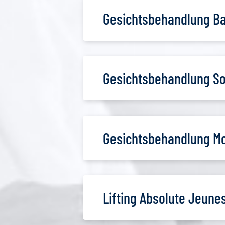
Gesichtsbehandlung Bal
Gesichtsbehandlung So
Gesichtsbehandlung M
Lifting Absolute Jeune