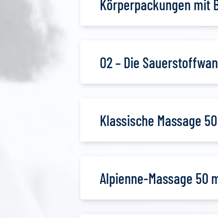
Körperpackungen mit B
O2 – Die Sauerstoffwa
Klassische Massage 50
Alpienne-Massage 50 