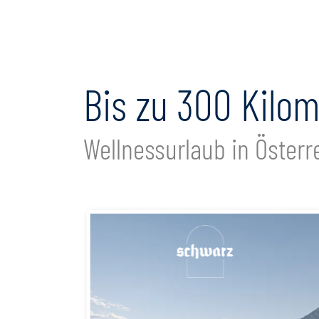
Bis zu 300 Kilo
Wellnessurlaub in Österr