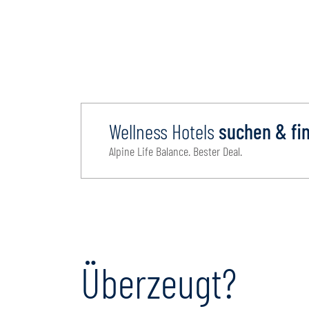
Wellness Hotels
suchen & fi
Alpine Life Balance. Bester Deal.
Überzeugt?