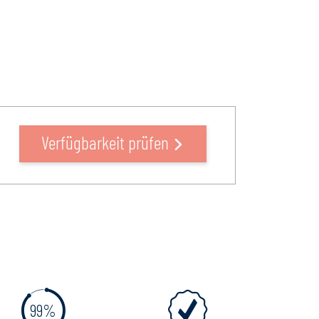
Verfügbarkeit prüfen
99%