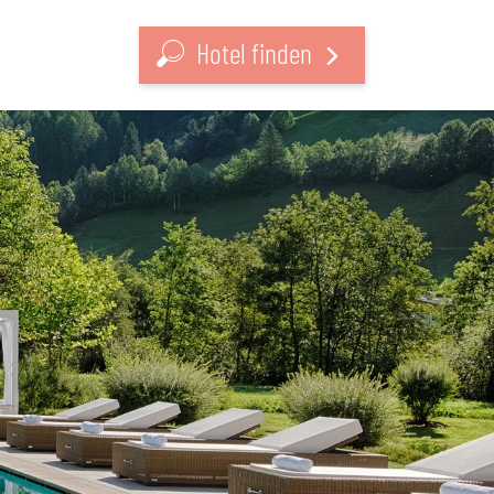
Hotel finden