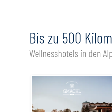
Bis zu 500 Kilo
Wellnesshotels in den A