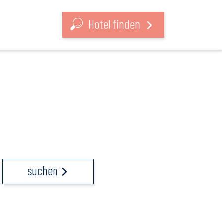
Hotel finden
suchen