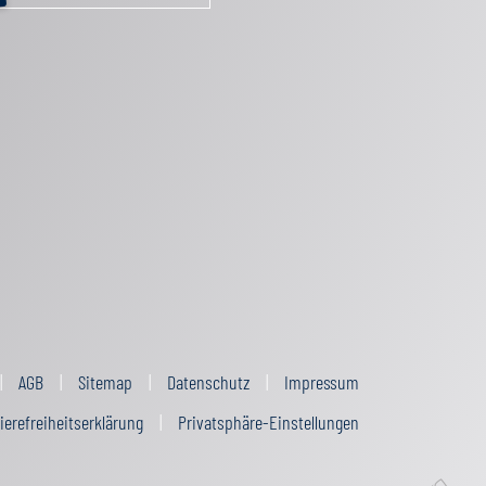
AGB
Sitemap
Datenschutz
Impressum
ierefreiheitserklärung
Privatsphäre-Einstellungen