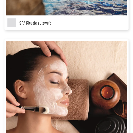
SPA Rituale zu zweit