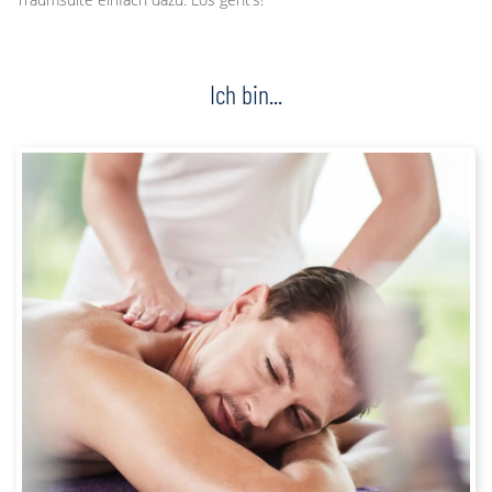
Ich bin...