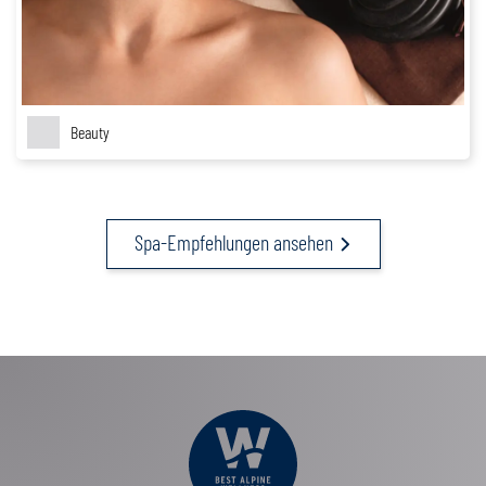
Beauty
Spa-Empfehlungen ansehen