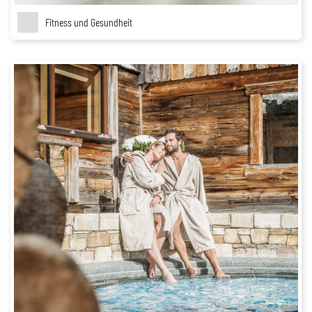
Fitness und Gesundheit