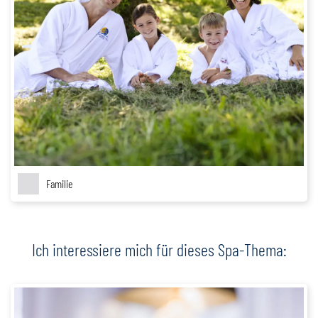
Familie
Ich interessiere mich für dieses Spa-Thema: