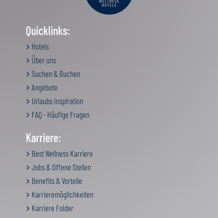
Quicklinks:
Hotels
Über uns
Suchen & Buchen
Angebote
Urlaubs Inspiration
FAQ - Häufige Fragen
Karriere:
Best Wellness Karriere
Jobs & Offene Stellen
Benefits & Vorteile
Karrieremöglichkeiten
Karriere Folder