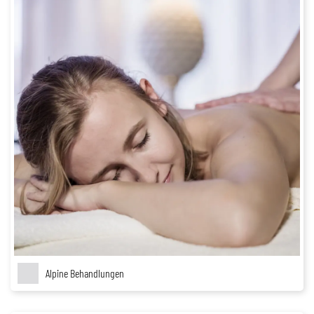
Alpine Behandlungen