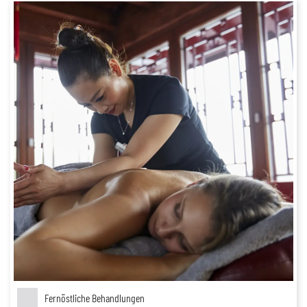
Fernöstliche Behandlungen