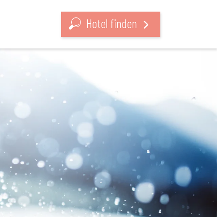
Hotel finden