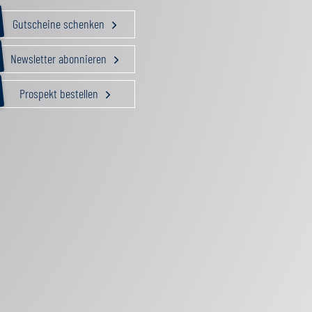
Gutscheine schenken
Newsletter abonnieren
Prospekt bestellen