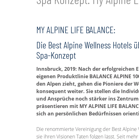
MY ALPINE LIFE BALANCE:
Die Best Alpine Wellness Hotels
Spa-Konzept
Innsbruck, 2019: Nach der erfolgreichen 
eigenen Produktlinie BALANCE ALPINE 1000
den Alpen zieht, gehen die Pioniere der 
konsequent weiter. Sie stellen die Indivi
und Ansprüche noch stärker ins Zentrum 
präsentieren mit MY ALPINE LIFE BALANCE
sich an persönlichen Bedürfnissen orient
Die renommierte Vereinigung der Best Alpine W
sie ihren Visionen Taten folgen lässt. Seit meh