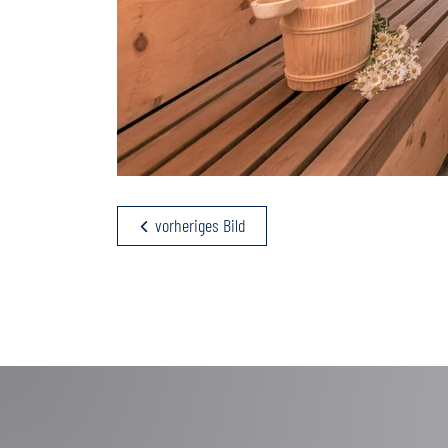
vorheriges Bild