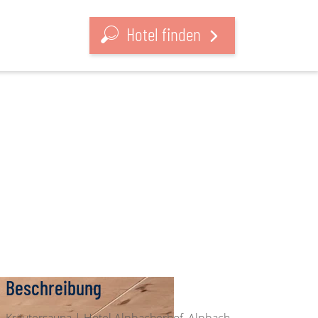
Hotel finden
Beschreibung