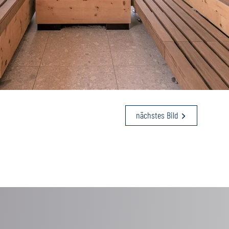
nächstes Bild