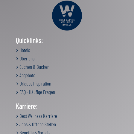
Quicklinks:
Hotels
Über uns
Suchen & Buchen
Angebote
Urlaubs Inspiration
FAQ - Häufige Fragen
Karriere:
Best Wellness Karriere
Jobs & Offene Stellen
Benefits & Vorteile