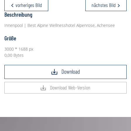
vorheriges Bild
nächstes Bild
Beschreibung
Innenpool | Best Alpine Wellnesshotel Alpenrose, Achensee
Größe
3000 * 1688 px
0,00 Bytes
Download
Download Web-Version