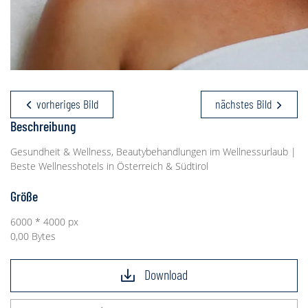
vorheriges Bild
nächstes Bild
Beschreibung
Gesundheit & Wellness, Beautybehandlungen im Wellnessurlaub |
Beste Wellnesshotels in Österreich & Südtirol
Größe
6000 * 4000 px
0,00 Bytes
Download