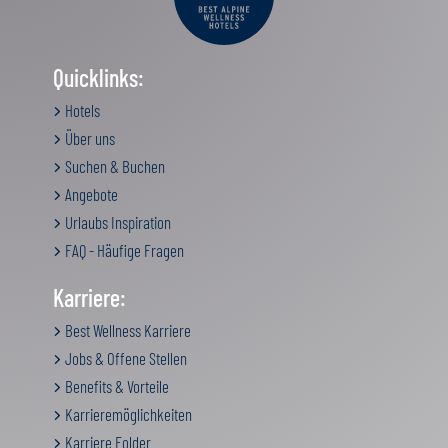
Quicklinks:
Hotels
Über uns
Suchen & Buchen
Angebote
Urlaubs Inspiration
FAQ - Häufige Fragen
Karriere:
Best Wellness Karriere
Jobs & Offene Stellen
Benefits & Vorteile
Karrieremöglichkeiten
Karriere Folder