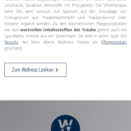
Linolsäure, bioaktive Wirkstoffe mit Procyanidin. Die Vinotherapie
kann mit dem Genuss von Speisen auf der Grundlage von
Erzeugnissen aus Traubenkernmehl und Traubenkernöl oder
Rotwein ergänzt werden. Zu den kosmetischen Pflegeprodukten
mit den
wertvollen Inhaltsstoffen der Traube
gehört auch die
Spa-Marke Vinoble aus der Steiermark. Sie wird in vielen Spas der
Resorts
der Best Alpine Wellness Hotels als
Pflegeprodukt
geschätzt.
Zum Wellness Lexikon