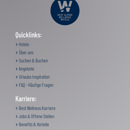
Quicklinks:
Hotels
Über uns
Suchen & Buchen
Angebote
Urlaubs Inspiration
FAQ - Häufige Fragen
Karriere:
Best Wellness Karriere
Jobs & Offene Stellen
Benefits & Vorteile