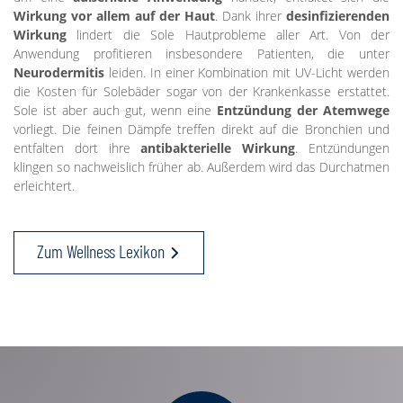
Wirkung vor allem auf der Haut
. Dank ihrer
desinfizierenden
Wirkung
lindert die Sole Hautprobleme aller Art. Von der
Anwendung profitieren insbesondere Patienten, die unter
Neurodermitis
leiden. In einer Kombination mit UV-Licht werden
die Kosten für Solebäder sogar von der Krankenkasse erstattet.
Sole ist aber auch gut, wenn eine
Entzündung der Atemwege
vorliegt. Die feinen Dämpfe treffen direkt auf die Bronchien und
entfalten dort ihre
antibakterielle Wirkung
. Entzündungen
klingen so nachweislich früher ab. Außerdem wird das Durchatmen
erleichtert.
Zum Wellness Lexikon