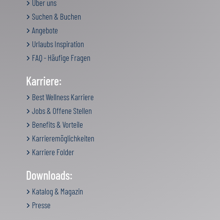
Über uns
Suchen & Buchen
Angebote
Urlaubs Inspiration
FAQ - Häufige Fragen
Karriere:
Best Wellness Karriere
Jobs & Offene Stellen
Benefits & Vorteile
Karrieremöglichkeiten
Karriere Folder
Downloads:
Katalog & Magazin
Presse