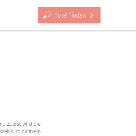
Hotel finden
t. Zuerst wird die
kzeit wird dann ein