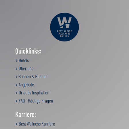
Quicklinks:
Hotels
Über uns
Suchen & Buchen
Angebote
Urlaubs Inspiration
FAQ - Häufige Fragen
Karriere:
Best Wellness Karriere