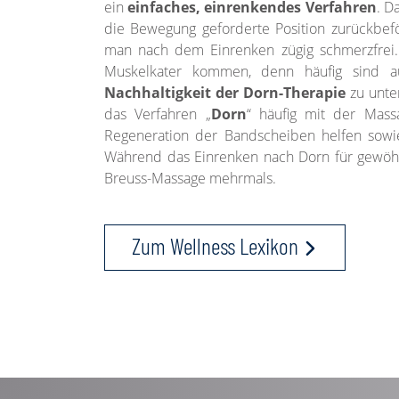
ein
einfaches, einrenkendes Verfahren
. D
die Bewegung geforderte Position zurückbefö
man nach dem Einrenken zügig schmerzfrei.
Muskelkater kommen, denn häufig sind 
Nachhaltigkeit der Dorn-Therapie
zu unte
das Verfahren „
Dorn
“ häufig mit der Mass
Regeneration der Bandscheiben helfen sowie
Während das Einrenken nach Dorn für gewöhn
Breuss-Massage mehrmals.
Zum Wellness Lexikon