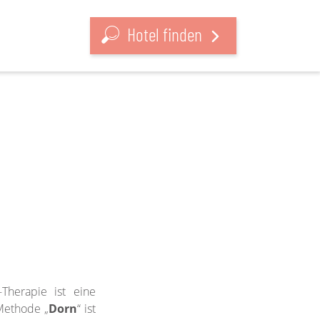
Hotel finden
Therapie ist eine
Methode „
Dorn
“ ist