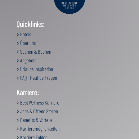
Quicklinks:
Hotels
Über uns
Suchen & Buchen
Angebote
Urlaubs Inspiration
FAQ - Häufige Fragen
Karriere:
Best Wellness Karriere
Jobs & Offene Stellen
Benefits & Vorteile
Karrieremöglichkeiten
Karriere Folder