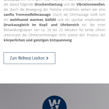
die darauf folgende
Druckentlastung
und die
Vibrationswellen
,
die durch die Bewegung der Flamme entstehen, wirken wie eine
sanfte Trommelfellmassage
. Durch die Ohrmassage stellt sich
ein
wohltuend warmes Gefühl
und ein spürbar empfundener
Druckausgleich im Kopf- und Ohrbereich
ein. Bei einer
Behandlungsdauer von ca. 20 bis 25 Minuten für beide Ohren
unterstützt die Ohrkerzentherapie nicht zuletzt den Prozess der
körperlichen und geistigen Entspannung
.
Zum Wellness Lexikon