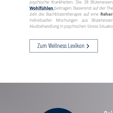
psychische Krankheiten. Die 38 Blütenesse
Wohlfühlen
beitragen. Basierend auf der The
zielt die Bachblütentherapie auf eine
Rehar
individueller Mischungen aus Blütenes
Akutbehandlung in psychischen Stress-Situati
Zum Wellness Lexikon