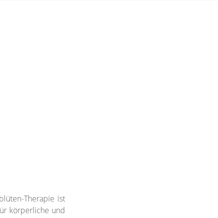
lüten-Therapie ist
für körperliche und