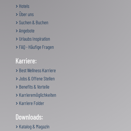
Hotels
Über uns
Suchen & Buchen
Angebote
Urlaubs Inspiration
FAQ - Häufige Fragen
Karriere:
Best Wellness Karriere
Jobs & Offene Stellen
Benefits & Vorteile
Karrieremöglichkeiten
Karriere Folder
Downloads:
Katalog & Magazin