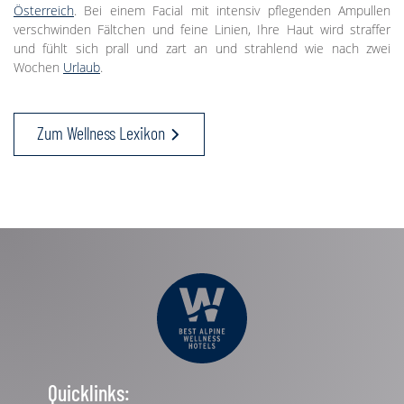
Österreich
. Bei einem Facial mit intensiv pflegenden Ampullen
verschwinden Fältchen und feine Linien, Ihre Haut wird straffer
und fühlt sich prall und zart an und strahlend wie nach zwei
Wochen
Urlaub
.
Zum Wellness Lexikon
Quicklinks: