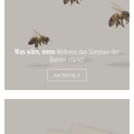
Was wäre, wenn
Wellness das Summen der
Bienen stärkt?
zum Beitrag