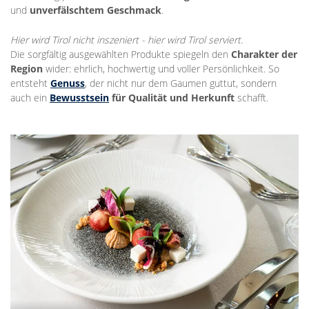
und
unverfälschtem Geschmack
.
Hier wird Tirol nicht inszeniert - hier wird Tirol serviert.
Die sorgfältig ausgewählten Produkte spiegeln den
Charakter der
Region
wider: ehrlich, hochwertig und voller Persönlichkeit. So
entsteht
Genuss
, der nicht nur dem Gaumen guttut, sondern
auch ein
Bewusstsein
für Qualität und Herkunft
schafft.