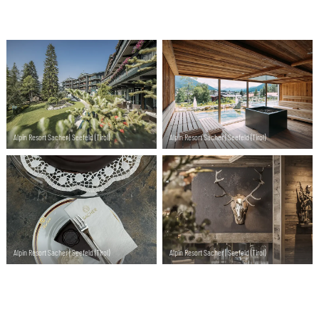
Alpin Resort Sacher | Seefeld (Tirol)
Alpin Resort Sacher | Seefeld (Tirol)
Alpin Resort Sacher | Seefeld (Tirol)
Alpin Resort Sacher | Seefeld (Tirol)