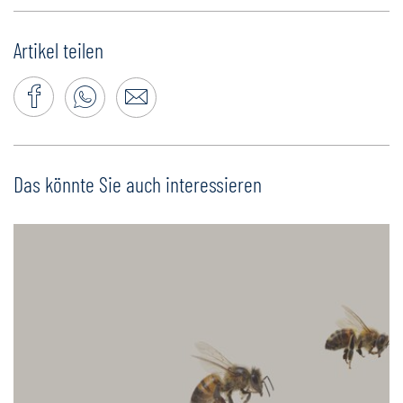
Artikel teilen
Das könnte Sie auch interessieren