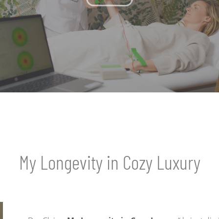
My Longevity in Cozy Luxury