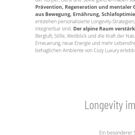
Prävention, Regeneration und mentaler
aus Bewegung, Ernährung, Schlafoptim
entstehen personalisierte Longevity-Strategien,
integrierbar sind.
Der alpine Raum verstärk
Bergluft, Stille, Weitblick und die Kraft der N
Erneuerung, neue Energie und mehr Lebensfreu
behaglichen Ambiente von Cozy Luxury erlebb
Longevity i
Ein besonderer 