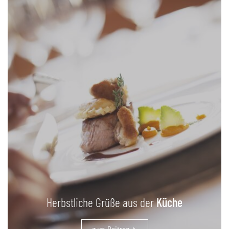
Herbstliche Grüße aus der
Küche