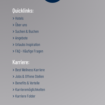
Quicklinks:
Hotels
Über uns
Suchen & Buchen
Angebote
Urlaubs Inspiration
FAQ - Häufige Fragen
Karriere:
Best Wellness Karriere
Jobs & Offene Stellen
Benefits & Vorteile
Karrieremöglichkeiten
Karriere Folder