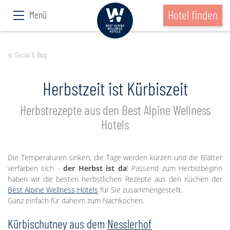
Hotel finden
Menü
Social & Blog
Herbstzeit ist Kürbiszeit
Herbstrezepte aus den Best Alpine Wellness
Hotels
Die Temperaturen sinken, die Tage werden kürzen und die Blätter
verfärben sich -
der Herbst ist da
! Passend zum Herbstbeginn
haben wir die besten herbstlichen Rezepte aus den Küchen der
Best Alpine Wellness Hotels
für Sie zusammengestellt.
Ganz einfach für daheim zum Nachkochen.
Kürbischutney aus dem
Nesslerhof