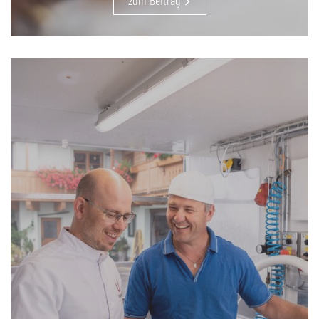
zum Beitrag