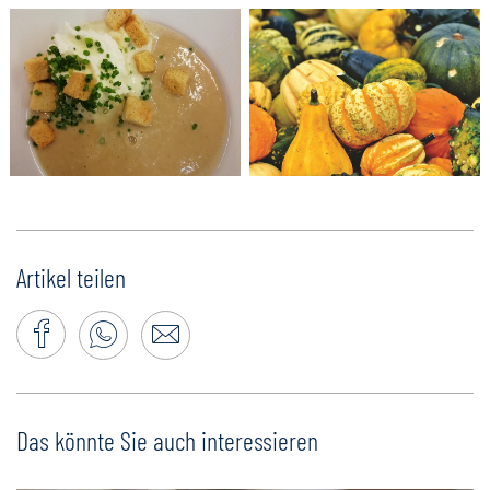
Artikel teilen
Das könnte Sie auch interessieren