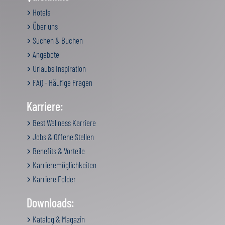
Hotels
Über uns
Suchen & Buchen
Angebote
Urlaubs Inspiration
FAQ - Häufige Fragen
Karriere:
Best Wellness Karriere
Jobs & Offene Stellen
Benefits & Vorteile
Karrieremöglichkeiten
Karriere Folder
Downloads:
Katalog & Magazin