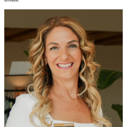
umfasst.