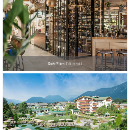
Große Weinvielfalt im Hotel