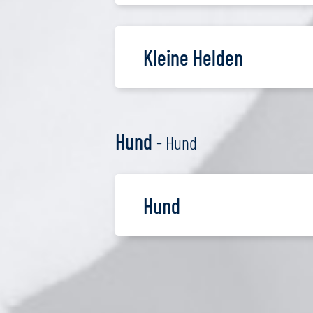
Kleine Helden
Hund
- Hund
Hund