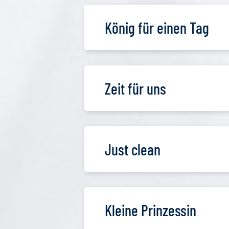
König für einen Tag
Zeit für uns
Just clean
Kleine Prinzessin