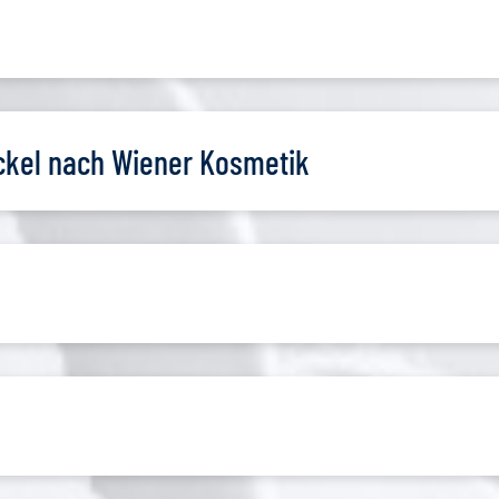
kel nach Wiener Kosmetik