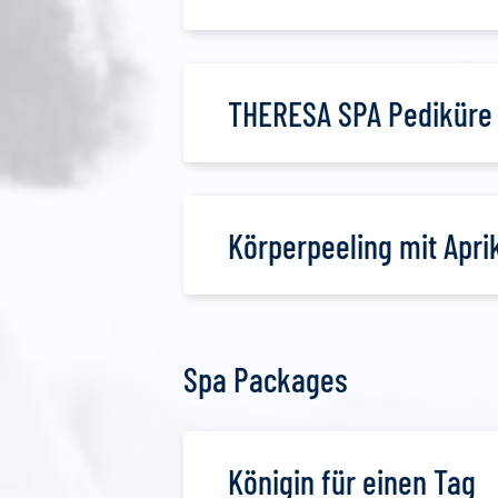
THERESA SPA Pediküre
Körperpeeling mit Apri
Spa Packages
Königin für einen Tag