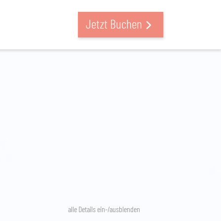
Jetzt Buchen
alle Details ein-/ausblenden