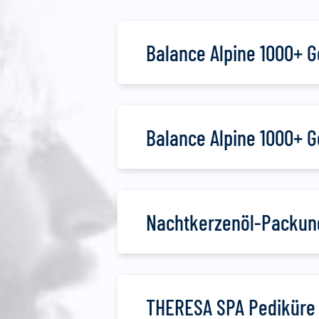
Balance Alpine 1000+ G
Balance Alpine 1000+ Ge
Nachtkerzenöl-Packun
THERESA SPA Pediküre 