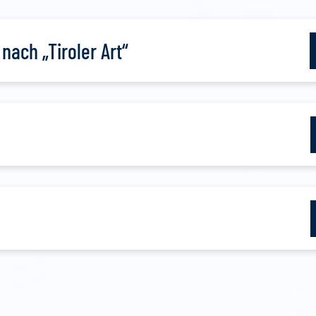
ach „Tiroler Art“