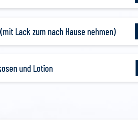
 (mit Lack zum nach Hause nehmen)
kosen und Lotion