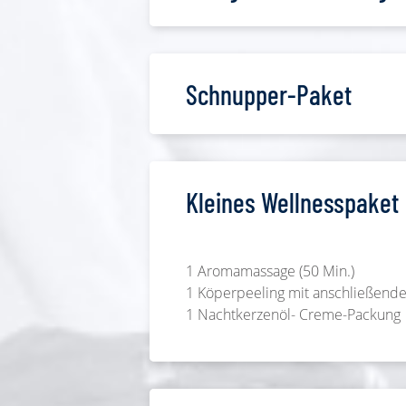
Schnupper-Paket
Kleines Wellnesspaket
1 Aromamassage (50 Min.)
1 Köperpeeling mit anschließende
1 Nachtkerzenöl- Creme-Packung