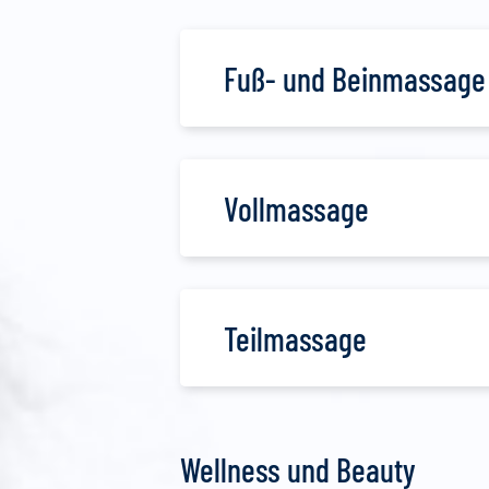
Fuß- und Beinmassage n
Vollmassage
Teilmassage
Wellness und Beauty